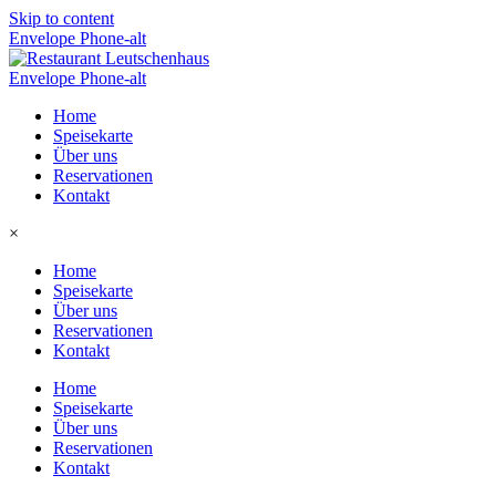
Skip to content
Envelope
Phone-alt
Envelope
Phone-alt
Home
Speisekarte
Über uns
Reservationen
Kontakt
×
Home
Speisekarte
Über uns
Reservationen
Kontakt
Home
Speisekarte
Über uns
Reservationen
Kontakt