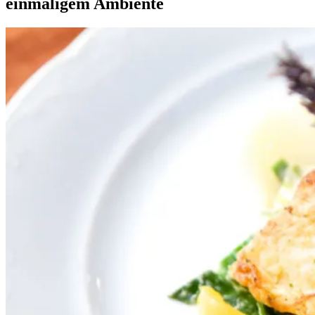
einmaligem Ambiente