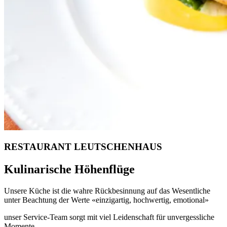
RESTAURANT LEUTSCHENHAUS
Kulinarische Höhenflüge
Unsere Küche ist die wahre Rückbesinnung auf das Wesentliche
unter Beachtung der Werte «einzigartig, hochwertig, emotional»
unser Service-Team sorgt mit viel Leidenschaft für unvergessliche
Momente.