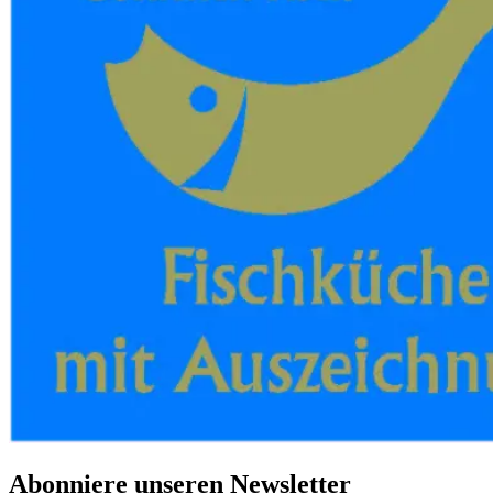
Abonniere unseren Newsletter