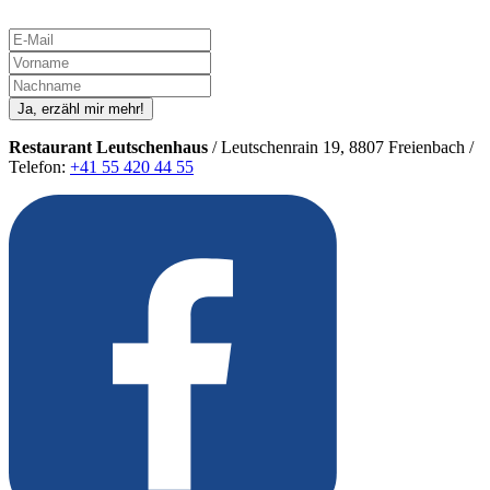
Ja, erzähl mir mehr!
Restaurant Leutschenhaus
/ Leutschenrain 19, 8807 Freienbach /
Telefon:
+41 55 420 44 55