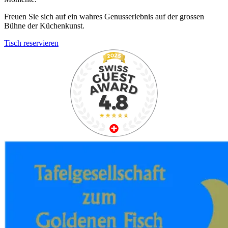
Freuen Sie sich auf ein wahres Genusserlebnis auf der grossen
Bühne der Küchenkunst.
Tisch reservieren